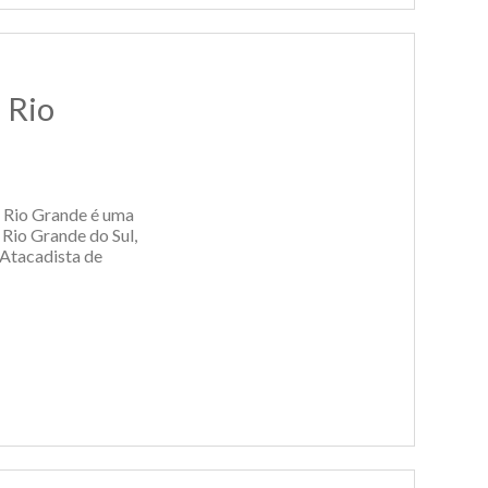
 Rio
 Rio Grande é uma
 Rio Grande do Sul,
 Atacadista de