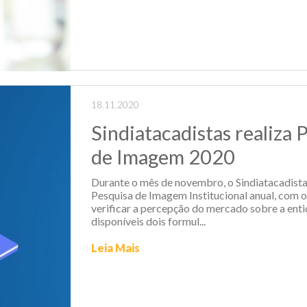
18.11.2020
Sindiatacadistas realiza 
de Imagem 2020
Durante o mês de novembro, o Sindiatacadistas
Pesquisa de Imagem Institucional anual, com o
verificar a percepção do mercado sobre a enti
disponíveis dois formul...
Leia Mais